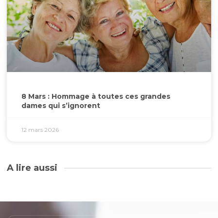
8 Mars : Hommage à toutes ces grandes
dames qui s’ignorent
12 mars 2026
A lire aussi