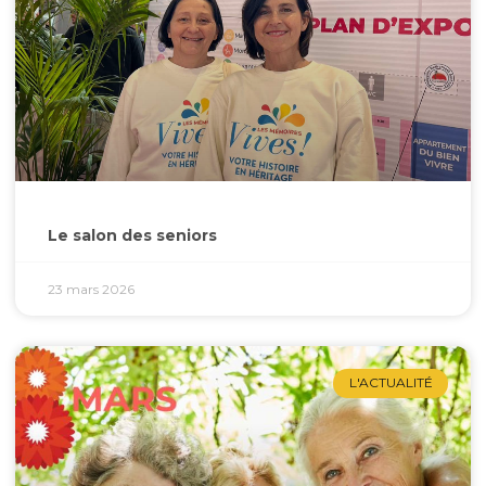
Le salon des seniors
23 mars 2026
L'ACTUALITÉ